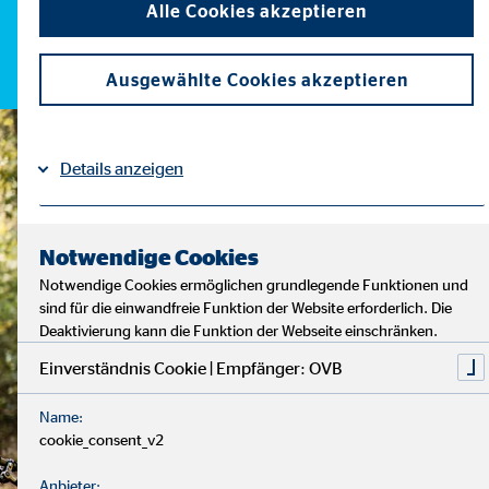
Alle Cookies akzeptieren
Ausgewählte Cookies akzeptieren
Details anzeigen
Impressum
Datenschutz
|
Notwendige Cookies
Notwendige Cookies ermöglichen grundlegende Funktionen und
sind für die einwandfreie Funktion der Website erforderlich. Die
Deaktivierung kann die Funktion der Webseite einschränken.
Einverständnis Cookie | Empfänger: OVB
Name:
cookie_consent_v2
Anbieter: