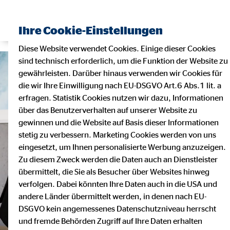
Ihre Cookie-Einstellungen
Diese Website verwendet Cookies. Einige dieser Cookies
sind technisch erforderlich, um die Funktion der Website zu
gewährleisten. Darüber hinaus verwenden wir Cookies für
die wir Ihre Einwilligung nach EU-DSGVO Art.6 Abs.1 lit. a
erfragen. Statistik Cookies nutzen wir dazu, Informationen
über das Benutzerverhalten auf unserer Website zu
gewinnen und die Website auf Basis dieser Informationen
stetig zu verbessern. Marketing Cookies werden von uns
eingesetzt, um Ihnen personalisierte Werbung anzuzeigen.
Zu diesem Zweck werden die Daten auch an Dienstleister
übermittelt, die Sie als Besucher über Websites hinweg
verfolgen. Dabei könnten Ihre Daten auch in die USA und
andere Länder übermittelt werden, in denen nach EU-
DSGVO kein angemessenes Datenschutzniveau herrscht
und fremde Behörden Zugriff auf Ihre Daten erhalten