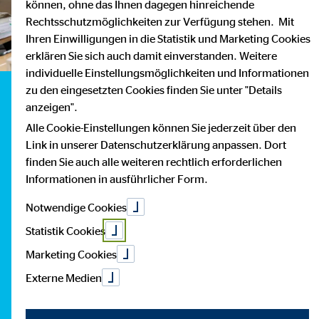
können, ohne das Ihnen dagegen hinreichende
Rechtsschutzmöglichkeiten zur Verfügung stehen. Mit
Ihren Einwilligungen in die Statistik und Marketing Cookies
erklären Sie sich auch damit einverstanden. Weitere
individuelle Einstellungsmöglichkeiten und Informationen
zu den eingesetzten Cookies finden Sie unter "Details
anzeigen".
Alle Cookie-Einstellungen können Sie jederzeit über den
Link in unserer Datenschutzerklärung anpassen. Dort
finden Sie auch alle weiteren rechtlich erforderlichen
Informationen in ausführlicher Form.
Notwendige Cookies
Statistik Cookies
Marketing Cookies
Externe Medien