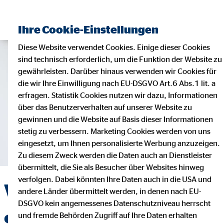
Ihre Cookie-Einstellungen
Diese Website verwendet Cookies. Einige dieser Cookies
sind technisch erforderlich, um die Funktion der Website zu
gewährleisten. Darüber hinaus verwenden wir Cookies für
die wir Ihre Einwilligung nach EU-DSGVO Art.6 Abs.1 lit. a
erfragen. Statistik Cookies nutzen wir dazu, Informationen
über das Benutzerverhalten auf unserer Website zu
gewinnen und die Website auf Basis dieser Informationen
stetig zu verbessern. Marketing Cookies werden von uns
eingesetzt, um Ihnen personalisierte Werbung anzuzeigen.
Zu diesem Zweck werden die Daten auch an Dienstleister
übermittelt, die Sie als Besucher über Websites hinweg
verfolgen. Dabei könnten Ihre Daten auch in die USA und
Vielfältige
andere Länder übermittelt werden, in denen nach EU-
DSGVO kein angemessenes Datenschutzniveau herrscht
Stellenangebote bei
und fremde Behörden Zugriff auf Ihre Daten erhalten