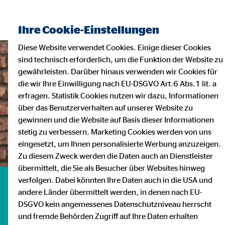
Ihre Cookie-Einstellungen
Diese Website verwendet Cookies. Einige dieser Cookies
sind technisch erforderlich, um die Funktion der Website zu
gewährleisten. Darüber hinaus verwenden wir Cookies für
die wir Ihre Einwilligung nach EU-DSGVO Art.6 Abs.1 lit. a
erfragen. Statistik Cookies nutzen wir dazu, Informationen
über das Benutzerverhalten auf unserer Website zu
gewinnen und die Website auf Basis dieser Informationen
stetig zu verbessern. Marketing Cookies werden von uns
eingesetzt, um Ihnen personalisierte Werbung anzuzeigen.
Zu diesem Zweck werden die Daten auch an Dienstleister
übermittelt, die Sie als Besucher über Websites hinweg
verfolgen. Dabei könnten Ihre Daten auch in die USA und
Unternehmen OVB
andere Länder übermittelt werden, in denen nach EU-
DSGVO kein angemessenes Datenschutzniveau herrscht
und fremde Behörden Zugriff auf Ihre Daten erhalten