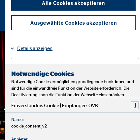
Alle Cookies akzeptieren
Ausgewählte Cookies akzeptieren
Details anzeigen
Impressum
Datenschutz
|
Notwendige Cookies
Notwendige Cookies ermöglichen grundlegende Funktionen und
sind für die einwandfreie Funktion der Website erforderlich. Die
Deaktivierung kann die Funktion der Webseite einschränken.
Einverständnis Cookie | Empfänger: OVB
Name:
cookie_consent_v2
Anbieter: