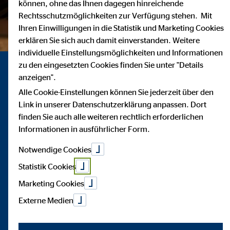
können, ohne das Ihnen dagegen hinreichende
Rechtsschutzmöglichkeiten zur Verfügung stehen. Mit
Ihren Einwilligungen in die Statistik und Marketing Cookies
erklären Sie sich auch damit einverstanden. Weitere
individuelle Einstellungsmöglichkeiten und Informationen
zu den eingesetzten Cookies finden Sie unter "Details
anzeigen".
Alle Cookie-Einstellungen können Sie jederzeit über den
Link in unserer Datenschutzerklärung anpassen. Dort
finden Sie auch alle weiteren rechtlich erforderlichen
Informationen in ausführlicher Form.
Notwendige Cookies
Statistik Cookies
Marketing Cookies
Externe Medien