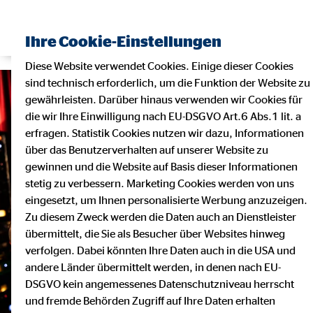
Ihre Cookie-Einstellungen
Diese Website verwendet Cookies. Einige dieser Cookies
sind technisch erforderlich, um die Funktion der Website zu
gewährleisten. Darüber hinaus verwenden wir Cookies für
die wir Ihre Einwilligung nach EU-DSGVO Art.6 Abs.1 lit. a
erfragen. Statistik Cookies nutzen wir dazu, Informationen
über das Benutzerverhalten auf unserer Website zu
gewinnen und die Website auf Basis dieser Informationen
stetig zu verbessern. Marketing Cookies werden von uns
eingesetzt, um Ihnen personalisierte Werbung anzuzeigen.
Zu diesem Zweck werden die Daten auch an Dienstleister
übermittelt, die Sie als Besucher über Websites hinweg
verfolgen. Dabei könnten Ihre Daten auch in die USA und
andere Länder übermittelt werden, in denen nach EU-
DSGVO kein angemessenes Datenschutzniveau herrscht
und fremde Behörden Zugriff auf Ihre Daten erhalten