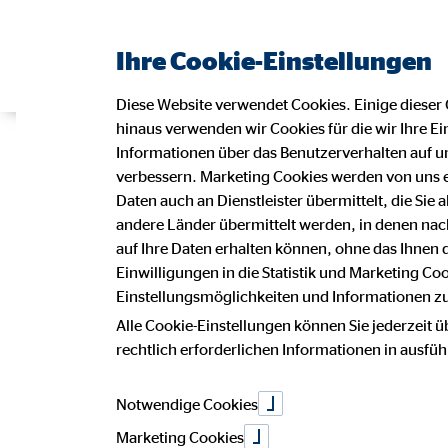
Ihre Cookie-Einstellungen
Diese Website verwendet Cookies. Einige dieser 
hinaus verwenden wir Cookies für die wir Ihre Ei
Informationen über das Benutzerverhalten auf un
verbessern. Marketing Cookies werden von uns 
Daten auch an Dienstleister übermittelt, die Sie
andere Länder übermittelt werden, in denen n
auf Ihre Daten erhalten können, ohne das Ihnen
Einwilligungen in die Statistik und Marketing Co
Einstellungsmöglichkeiten und Informationen zu 
Alle Cookie-Einstellungen können Sie jederzeit ü
rechtlich erforderlichen Informationen in ausfü
Notwendige Cookies
Marketing Cookies