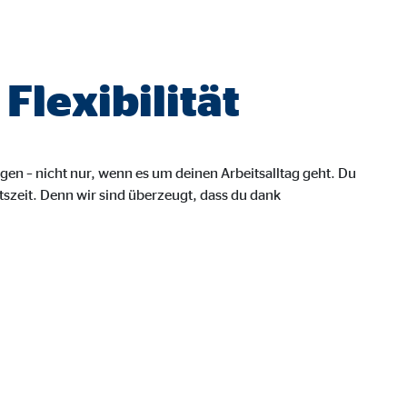
lexibilität
gen – nicht nur, wenn es um deinen Arbeitsalltag geht. Du
szeit. Denn wir sind überzeugt, dass du dank
ebsite nutzen.