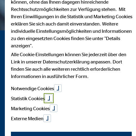
können, ohne das Ihnen dagegen hinreichende
Rechtsschutzmöglichkeiten zur Verfügung stehen. Mit
Ihren Einwilligungen in die Statistik und Marketing Cookies
erklären Sie sich auch damit einverstanden. Weitere
individuelle Einstellungsmöglichkeiten und Informationen
zu den eingesetzten Cookies finden Sie unter "Details
anzeigen".
Alle Cookie-Einstellungen können Sie jederzeit über den
Link in unserer Datenschutzerklärung anpassen. Dort
finden Sie auch alle weiteren rechtlich erforderlichen
Informationen in ausführlicher Form.
Notwendige Cookies
Statistik Cookies
Marketing Cookies
Externe Medien