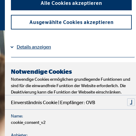
Alle Cookies akzeptieren
Ausgewählte Cookies akzeptieren
Details anzeigen
Impressum
Datenschutz
|
Notwendige Cookies
Notwendige Cookies ermöglichen grundlegende Funktionen und
sind für die einwandfreie Funktion der Website erforderlich. Die
Deaktivierung kann die Funktion der Webseite einschränken.
Einverständnis Cookie | Empfänger: OVB
Name:
cookie_consent_v2
Anbieter: