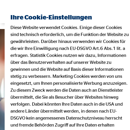
Ihre Cookie-Einstellungen
Diese Website verwendet Cookies. Einige dieser Cookies
sind technisch erforderlich, um die Funktion der Website zu
gewährleisten. Darüber hinaus verwenden wir Cookies für
die wir Ihre Einwilligung nach EU-DSGVO Art.6 Abs.1 lit. a
erfragen. Statistik Cookies nutzen wir dazu, Informationen
über das Benutzerverhalten auf unserer Website zu
gewinnen und die Website auf Basis dieser Informationen
stetig zu verbessern. Marketing Cookies werden von uns
eingesetzt, um Ihnen personalisierte Werbung anzuzeigen.
Zu diesem Zweck werden die Daten auch an Dienstleister
übermittelt, die Sie als Besucher über Websites hinweg
verfolgen. Dabei könnten Ihre Daten auch in die USA und
andere Länder übermittelt werden, in denen nach EU-
DSGVO kein angemessenes Datenschutzniveau herrscht
und fremde Behörden Zugriff auf Ihre Daten erhalten