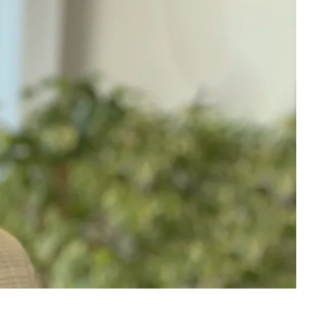
ebsite nutzen.