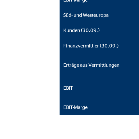
Süd- und Westeuropa
Kunden (30.09.)
Finanzvermittler (30.09.)
Erträge aus Vermittlungen
EBIT
EBIT-Marge