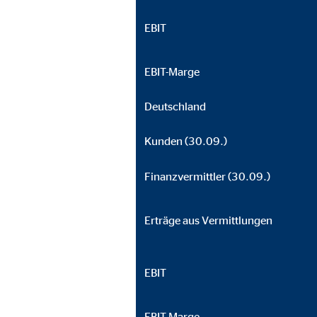
EBIT
EBIT-Marge
Deutschland
Kunden (30.09.)
Finanzvermittler (30.09.)
Erträge aus Vermittlungen
EBIT
EBIT-Marge